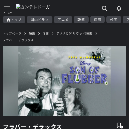
トップ
国内ドラマ
アニメ
韓流
洋画
邦画
トップページ
映画
洋画
アメリカ(ハリウッド)映画
フラバー・デラックス
フラバー・デラックス