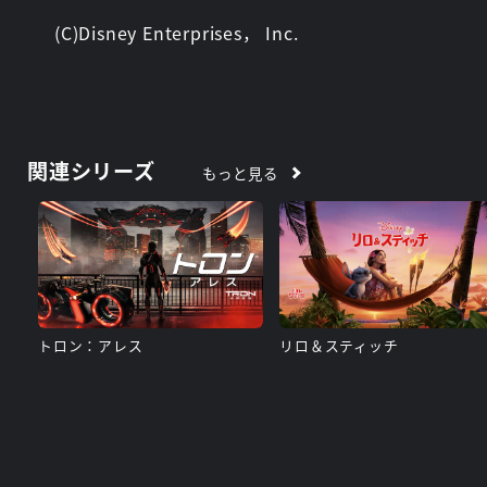
(C)Disney Enterprises， Inc.
関連シリーズ
もっと見る
トロン：アレス
リロ＆スティッチ