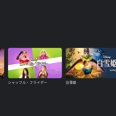
シャッフル・フライデー
白雪姫