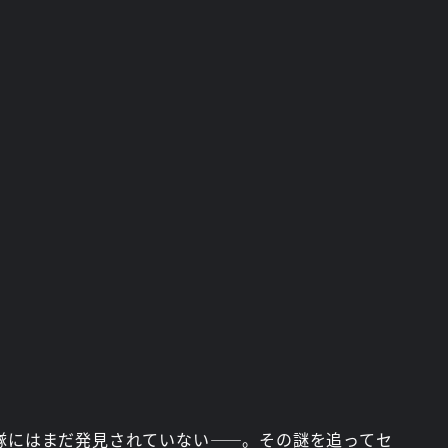
隊にはまだ発見されていない――。その謎を追ってセ