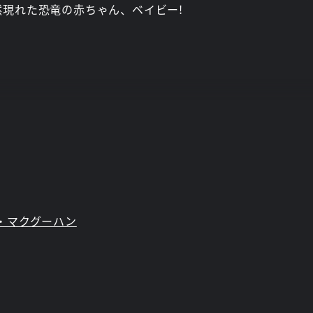
現れた恐竜の赤ちゃん、ベイビー!
・マクグーハン