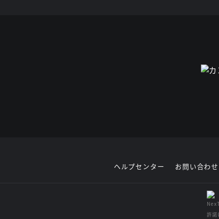
ヘルプセンター
お問い合わせ