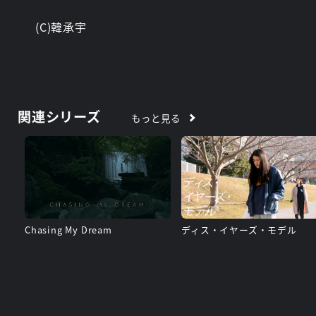
(C)韓承宇
関連シリーズ
もっと見る
Chasing My Dream
ディス・イヤーズ・モデル