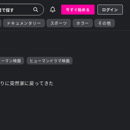
今すぐ始める
ログイン
ドキュメンタリー
スポーツ
ホラー
その他
ューマン映画
ヒューマンドラマ映画
ぶりに突然家に戻ってきた