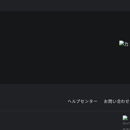
ヘルプセンター
お問い合わせ