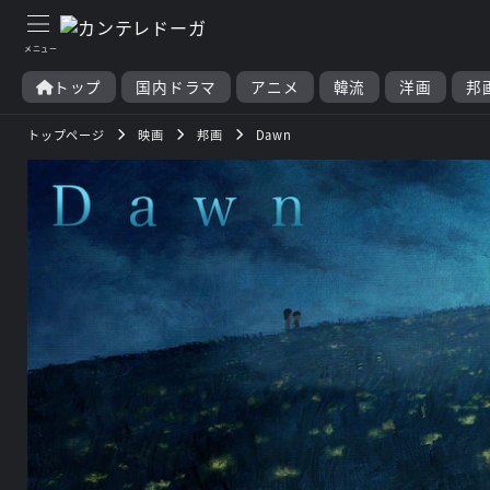
トップ
国内ドラマ
アニメ
韓流
洋画
邦
トップページ
映画
邦画
Dawn