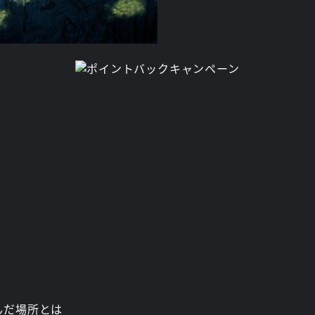
んだ場所とは