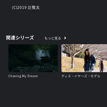
(C)2019 辻敬太
関連シリーズ
もっと見る
Chasing My Dream
ディス・イヤーズ・モデル