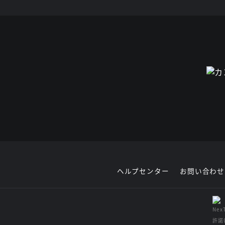
ヘルプセンター
お問い合わせ