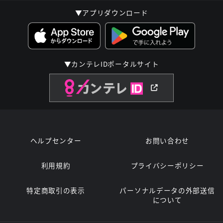
▼アプリダウンロード
▼カンテレIDポータルサイト
ヘルプセンター
お問い合わせ
利用規約
プライバシーポリシー
特定商取引の表示
パーソナルデータの外部送信
について